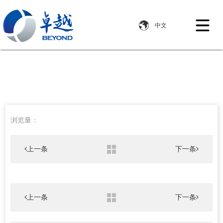
您所在的位置：/
首页
浏览量：
上一条
下一条
上一条
下一条