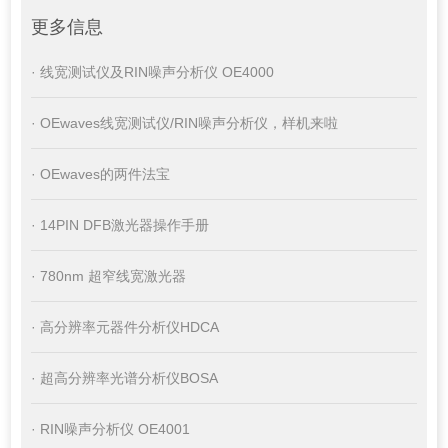
更多信息
· 线宽测试仪及RIN噪声分析仪 OE4000
· OEwaves线宽测试仪/RIN噪声分析仪，样机来啦
· OEwaves的两件法宝
· 14PIN DFB激光器操作手册
· 780nm 超窄线宽激光器
· 高分辨率元器件分析仪HDCA
· 超高分辨率光谱分析仪BOSA
· RIN噪声分析仪 OE4001