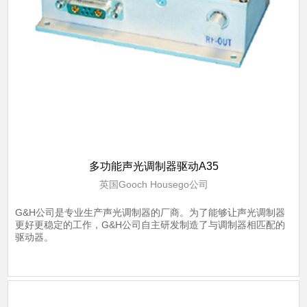
多功能声光调制器驱动A35
英国Gooch Housego公司
G&H公司是专业生产声光调制器的厂商。为了能够让声光调制器
更好更稳定的工作，G&H公司自主研发制造了与调制器相匹配的
驱动器。
了解详情