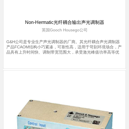
Non-Hermatic光纤耦合输出声光调制器
英国Gooch Housego公司
G&H公司是专业生产声光调制器的厂商。其光纤耦合声光调制器
产品FCAOM结构小巧紧凑，可靠性高，适用于苛刻环境场合，产
品具有上升时间快、调制带宽范围大，承受激光峰值功率高等优
势。
了解详情