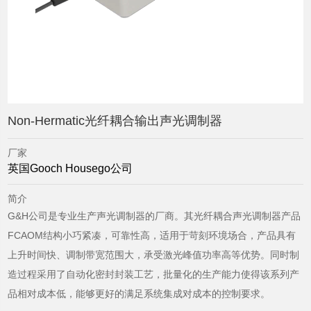
Non-Hermatic光纤耦合输出声光调制器
厂家
英国Gooch Housego公司
简介
G&H公司是专业生产声光调制器的厂商。其光纤耦合声光调制器产品
FCAOM结构小巧紧凑，可靠性高，适用于苛刻环境场合，产品具有
上升时间快、调制带宽范围大，承受激光峰值功率高等优势。同时制
造过程采用了自动化密封封装工艺，批量化的生产能力使得该系列产
品相对成本低，能够更好的满足系统集成对成本的控制要求。